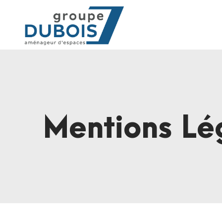
Mentions Lé