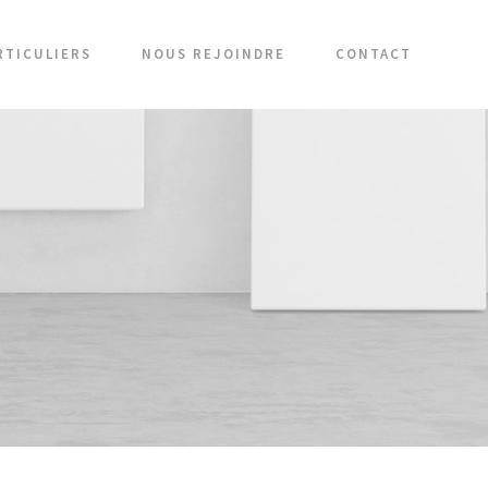
RTICULIERS
NOUS REJOINDRE
CONTACT