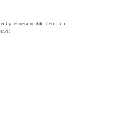
 est précisé aux utilisateurs du
ivi :