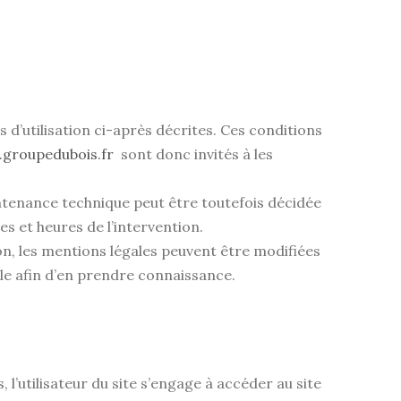
 d’utilisation ci-après décrites. Ces conditions
groupedubois.fr
sont donc invités à les
ntenance technique peut être toutefois décidée
s et heures de l’intervention.
n, les mentions légales peuvent être modifiées
ible afin d’en prendre connaissance.
 l’utilisateur du site s’engage à accéder au site