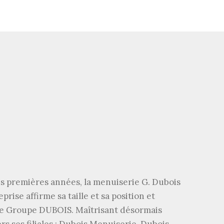
es premières années, la menuiserie G. Dubois
prise affirme sa taille et sa position et
e Groupe DUBOIS. Maîtrisant désormais