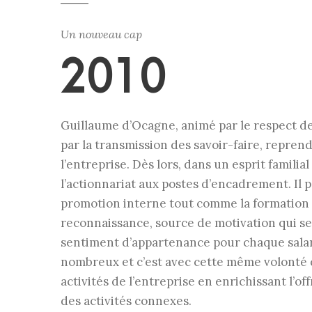
Un nouveau cap
2010
Guillaume d’Ocagne, animé par le respect d
par la transmission des savoir-faire, reprend
l’entreprise. Dès lors, dans un esprit familial 
l’actionnariat aux postes d’encadrement. Il p
promotion interne tout comme la formation
reconnaissance, source de motivation qui se
sentiment d’appartenance pour chaque salari
nombreux et c’est avec cette même volonté q
activités de l’entreprise en enrichissant l’of
des activités connexes.